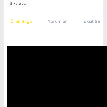
Karşılaştır
Ürün Bilgisi
Yorumlar
Taksit Seçen