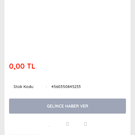
0,00 TL
Stok Kodu
4560350845233
GELİNCE HABER VER