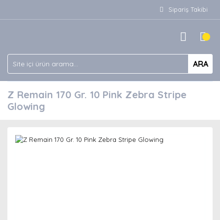
Sipariş Takibi
ARA
Z Remain 170 Gr. 10 Pink Zebra Stripe
Glowing