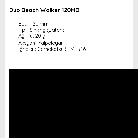
Duo Beach Walker 120MD
Boy : 120 mm.
Tip : Sinking (Batan)
Ağırlık : 20 gr.
Aksyon : Yalpalayan
İğneler : Gamakatsu SPMH # 6