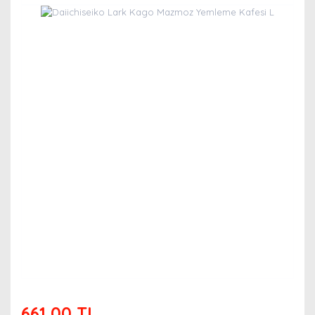
661,00 TL