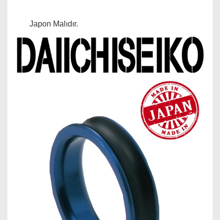
Japon Malıdır.