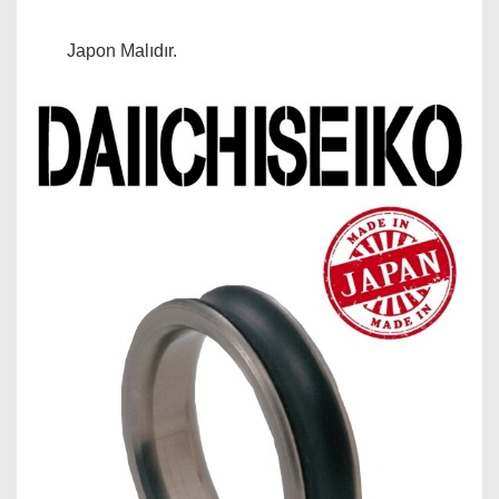
Japon Malıdır.