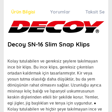
Ürün Bilgisi
Yorumlar
Taksit Seçen
Decoy SN-16 Slim Snap Klips
Kolay tutulabilen ve gereksiz şeylere takılmayan
ince bir klips. Bu ince klips, gereksiz çıkıntıları
ortadan kaldırmak için tasarlanmıştır. Kir veya
yosun tutma olasılığı daha düşüktür, bu da yem
dönüşünün rahat olmasını sağlar. Uzunluğu ayrıca
misinayı kılıç balığı ve İspanyol uskumrusunun
keskin dişlerinden etkili bir şekilde korur. Yemler,
egi jigler, jig başlıkları ve tenya için uygundur. ●
Kolay tutulabilen ve hiçbir şeye takılmayan ince ve