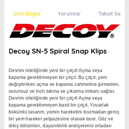
Ürün Bilgisi
Yorumlar
Taksit Seçen
Decoy SN-5 Spiral Snap Klips
Devrim niteliğinde yeni bir çıtçıt! Açma veya
kapama gerektirmeyen bir çıtçıt. Bu çıtçıt, yem
değiştirirken açma ve kapama zahmetine girmeden,
sorunsuz ve hızlı takma ve çıkarma imkanı sağlar.
Devrim niteliğinde yeni bir çıtçıt! Açma veya
kapama gerektirmeyen basit bir çıtçıt. Yuvarlak
bükümlü tasarım, yemin hareketini bozmadan geniş
bir yem hareket yelpazesine olanak tanır. Göz ve
dikiş bölümleri, dayanıklılık endişelerini ortadan