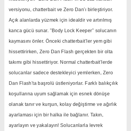
versiyonu, chatterbait ve Zero Dan'ı birleştiriyor.
Açık alanlarda yüzmek için idealdir ve artırılmış
kanca gücü sunar. "Body Lock Keeper" solucanın
kaymasını önler. Önceki chatterbait'ler yem gibi
hissettirirken, Zero Dan Flash gerçekten bir olta
takımı gibi hissettiriyor. Normal chatterbait'lerde
solucanlar sadece destekleyici yemlerken, Zero
Dan Flash'ta başrolü üstleniyorlar. Farklı balıkçılık
koşullarına uyum sağlamak için esnek dönüşe
olanak tanır ve kurşun, kolay değiştirme ve ağırlık
ayarlaması için bir halka ile bağlanır. Takın,
ayarlayın ve yakalayın! Solucanlarla levrek