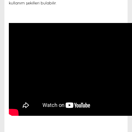
kullanım şekilleri bulabilir.