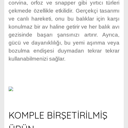
corvina, orfoz ve snapper gibi yırtıcı türleri
çekmede özellikle etkilidir. Gerçekçi tasarımı
ve canlı hareketi, onu bu balıklar için karşı
konulmaz bir av haline getirir ve her balık avı
gezisinde başarı şansınızı artırır. Ayrıca,
gücü ve dayanıklılığı, bu yemi aşınma veya
bozulma endişesi duymadan tekrar tekrar
kullanabilmenizi sağlar.
KOMPLE BİRŞETİRİLMİŞ