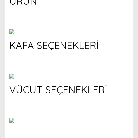
ÜRÜN
KAFA SEÇENEKLERİ
VÜCUT SEÇENEKLERİ