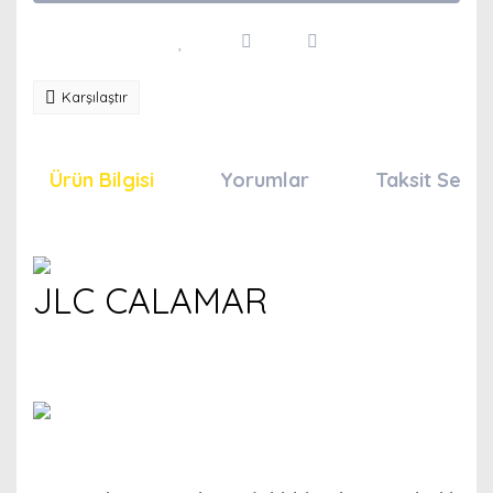
Karşılaştır
Ürün Bilgisi
Yorumlar
Taksit Seçen
JLC CALAMAR