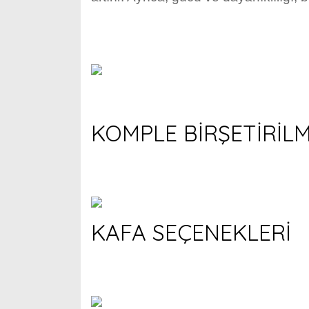
KOMPLE BİRŞETİRİL
KAFA SEÇENEKLERİ