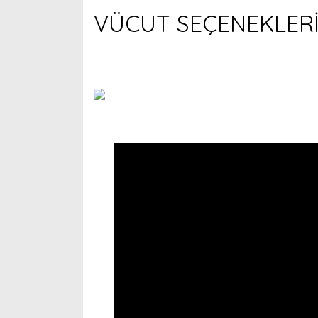
VÜCUT SEÇENEKLER