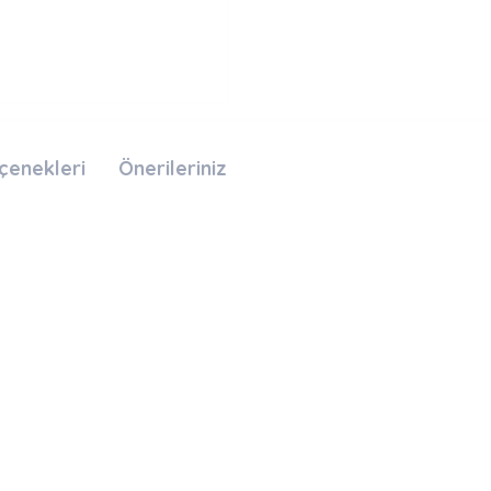
çenekleri
Önerileriniz