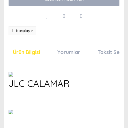
Karşılaştır
Ürün Bilgisi
Yorumlar
Taksit Seçen
JLC CALAMAR