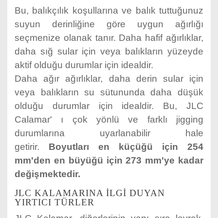
Bu, balıkçılık koşullarına ve balık tuttuğunuz
suyun derinliğine göre uygun ağırlığı
seçmenize olanak tanır. Daha hafif ağırlıklar,
daha sığ sular için veya balıkların yüzeyde
aktif olduğu durumlar için idealdir.
Daha ağır ağırlıklar, daha derin sular için
veya balıkların su sütununda daha düşük
olduğu durumlar için idealdir. Bu, JLC
Calamar' ı çok yönlü ve farklı jigging
durumlarına uyarlanabilir hale
getirir.
Boyutları en küçüğü için 254
mm'den en büyüğü için 273 mm'ye kadar
değişmektedir.
JLC KALAMARINA ILGI DUYAN
YIRTICI TÜRLER