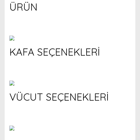
ÜRÜN
KAFA SEÇENEKLERİ
VÜCUT SEÇENEKLERİ