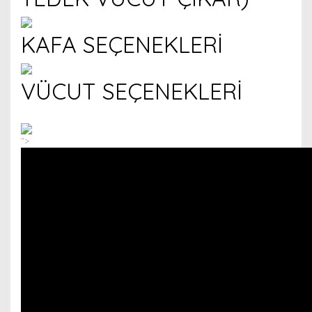
KAFA SEÇENEKLERİ
VÜCUT SEÇENEKLERİ
">