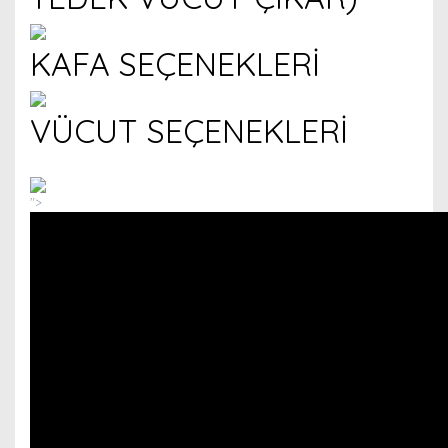
KAFA SEÇENEKLERİ
VÜCUT SEÇENEKLERİ
">