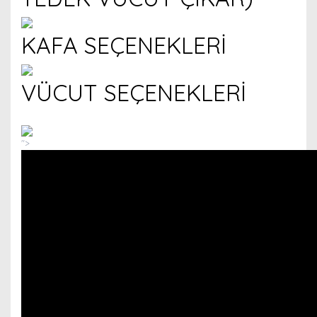
KAFA SEÇENEKLERİ
VÜCUT SEÇENEKLERİ
">