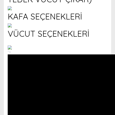
KAFA SEÇENEKLERİ
VÜCUT SEÇENEKLERİ
">