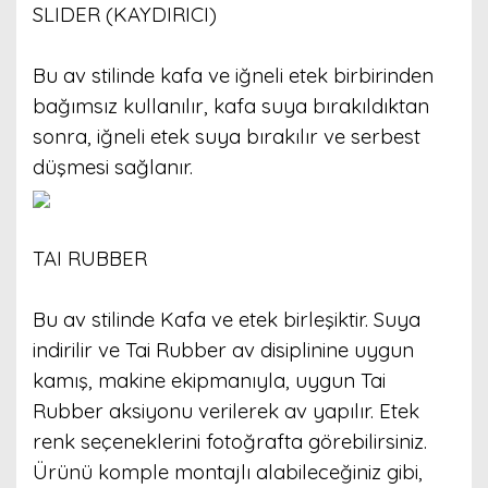
SLIDER (KAYDIRICI)
Bu av stilinde kafa ve iğneli etek birbirinden
bağımsız kullanılır, kafa suya bırakıldıktan
sonra, iğneli etek suya bırakılır ve serbest
düşmesi sağlanır.
TAI RUBBER
Bu av stilinde Kafa ve etek birleşiktir. Suya
indirilir ve Tai Rubber av disiplinine uygun
kamış, makine ekipmanıyla, uygun Tai
Rubber aksiyonu verilerek av yapılır. Etek
renk seçeneklerini fotoğrafta görebilirsiniz.
Ürünü komple montajlı alabileceğiniz gibi,