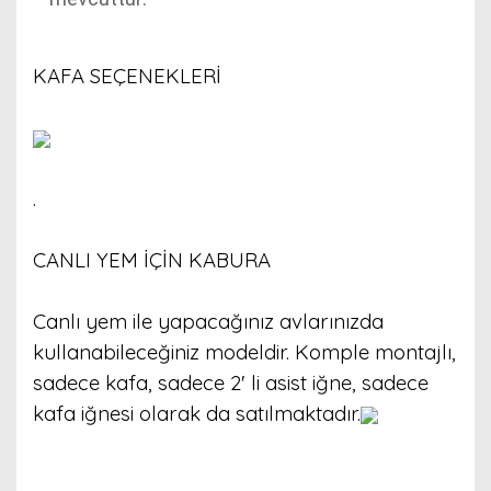
KAFA SEÇENEKLERİ
.
CANLI YEM İÇİN KABURA
Canlı yem ile yapacağınız avlarınızda
kullanabileceğiniz modeldir. Komple montajlı,
sadece kafa, sadece 2' li asist iğne, sadece
kafa iğnesi olarak da satılmaktadır.