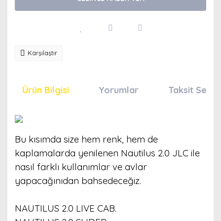
Karşılaştır
Ürün Bilgisi
Yorumlar
Taksit Seçen
Bu kısımda size hem renk, hem de
kaplamalarda yenilenen Nautilus 2.0 JLC ile
nasıl farklı kullanımlar ve avlar
yapacağınıdan bahsedeceğiz.
NAUTILUS 2.0 LIVE CAB.