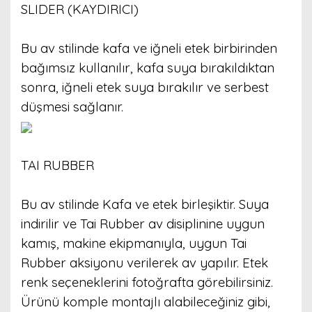
SLIDER (KAYDIRICI)
Bu av stilinde kafa ve iğneli etek birbirinden
bağımsız kullanılır, kafa suya bırakıldıktan
sonra, iğneli etek suya bırakılır ve serbest
düşmesi sağlanır.
TAI RUBBER
Bu av stilinde Kafa ve etek birleşiktir. Suya
indirilir ve Tai Rubber av disiplinine uygun
kamış, makine ekipmanıyla, uygun Tai
Rubber aksiyonu verilerek av yapılır. Etek
renk seçeneklerini fotoğrafta görebilirsiniz.
Ürünü komple montajlı alabileceğiniz gibi,