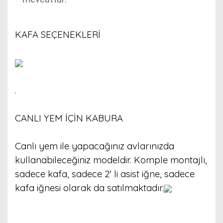
KAFA SEÇENEKLERİ
.
CANLI YEM İÇİN KABURA
Canlı yem ile yapacağınız avlarınızda
kullanabileceğiniz modeldir. Komple montajlı,
sadece kafa, sadece 2' li asist iğne, sadece
kafa iğnesi olarak da satılmaktadır.