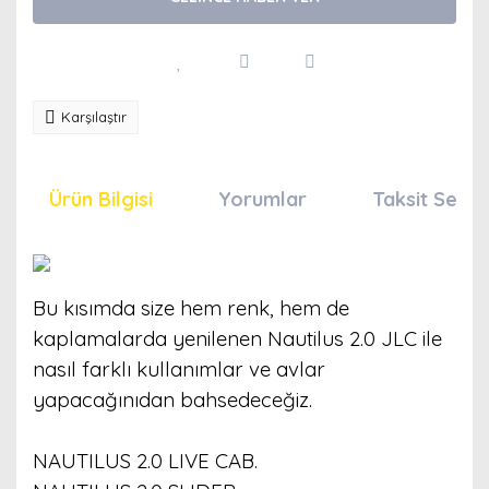
Karşılaştır
Ürün Bilgisi
Yorumlar
Taksit Seçen
Bu kısımda size hem renk, hem de
kaplamalarda yenilenen Nautilus 2.0 JLC ile
nasıl farklı kullanımlar ve avlar
yapacağınıdan bahsedeceğiz.
NAUTILUS 2.0 LIVE CAB.