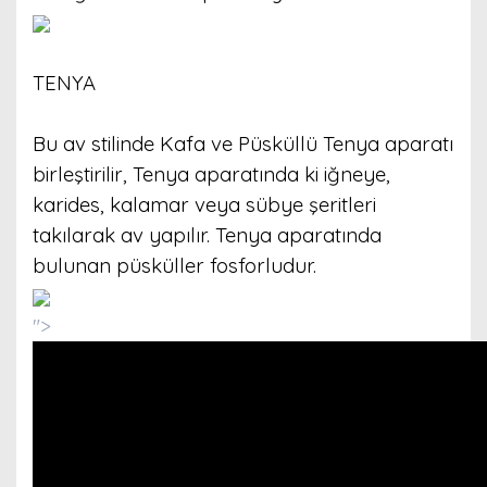
TENYA
Bu av stilinde Kafa ve Püsküllü Tenya aparatı
birleştirilir, Tenya aparatında ki iğneye,
karides, kalamar veya sübye şeritleri
takılarak av yapılır. Tenya aparatında
bulunan püsküller fosforludur.
">