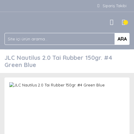
Sipariş Takibi
ARA
JLC Nautilus 2.0 Tai Rubber 150gr. #4
Green Blue