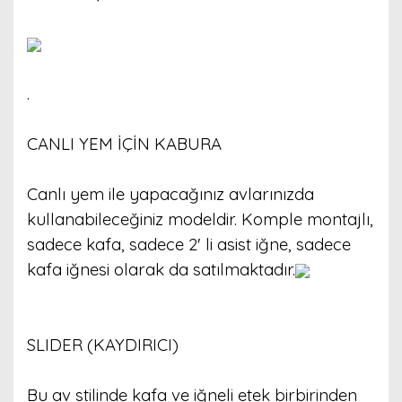
.
CANLI YEM İÇİN KABURA
Canlı yem ile yapacağınız avlarınızda
kullanabileceğiniz modeldir. Komple montajlı,
sadece kafa, sadece 2' li asist iğne, sadece
kafa iğnesi olarak da satılmaktadır.
SLIDER (KAYDIRICI)
Bu av stilinde kafa ve iğneli etek birbirinden