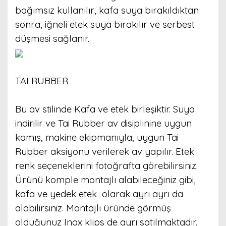
bağımsız kullanılır, kafa suya bırakıldıktan
sonra, iğneli etek suya bırakılır ve serbest
düşmesi sağlanır.
TAI RUBBER
Bu av stilinde Kafa ve etek birleşiktir. Suya
indirilir ve Tai Rubber av disiplinine uygun
kamış, makine ekipmanıyla, uygun Tai
Rubber aksiyonu verilerek av yapılır. Etek
renk seçeneklerini fotoğrafta görebilirsiniz.
Ürünü komple montajlı alabileceğiniz gibi,
kafa ve yedek etek olarak ayrı ayrı da
alabilirsiniz. Montajlı üründe görmüş
olduğunuz Inox klips de ayrı satılmaktadır.