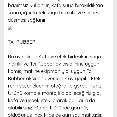
bağımsız kullanılır, kafa suya bırakıldıktan
sonra, iğneli etek suya bırakılır ve serbest
düşmesi sağlanır.
TAI RUBBER
Bu av stilinde Kafa ve etek birleşiktir. Suya
indirilir ve Tai Rubber av disiplinine uygun
kamış, makine ekipmanıyla, uygun Tai
Rubber aksiyonu verilerek av yapılır. Etek
renk seçeneklerini fotoğrafta görebilirsiniz.
Ürünü komple montajlı alabileceğiniz gibi,
kafa ve yedek etek olarak ayrı ayrı da
alabilirsiniz. Montajlı üründe görmüş
olduğunuz Inox klips de ayrı satılmaktadır.