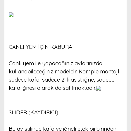
.
CANLI YEM İÇİN KABURA
Canlı yem ile yapacağınız avlarınızda
kullanabileceğiniz modeldir. Komple montajlı,
sadece kafa, sadece 2' li asist iğne, sadece
kafa iğnesi olarak da satılmaktadır.
SLIDER (KAYDIRICI)
Bu av stilinde kafa ve iğneli etek birbirinden