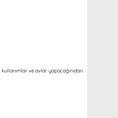
lı kullanımlar ve avlar yapacağınıdan