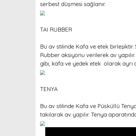
serbest düşmesi sağlanır.
TAI RUBBER
Bu av stilinde Kafa ve etek birleşikti
Rubber aksiyonu verilerek av yapılır.
gibi, kafa ve yedek etek olarak ayrı 
TENYA
Bu av stilinde Kafa ve Püsküllü Tenya 
takılarak av yapılır. Tenya aparatınd