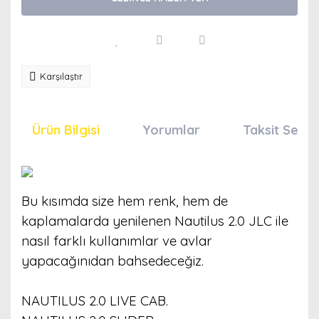
Karşılaştır
Ürün Bilgisi
Yorumlar
Taksit Seçen
Bu kısımda size hem renk, hem de
kaplamalarda yenilenen Nautilus 2.0 JLC ile
nasıl farklı kullanımlar ve avlar
yapacağınıdan bahsedeceğiz.
NAUTILUS 2.0 LIVE CAB.