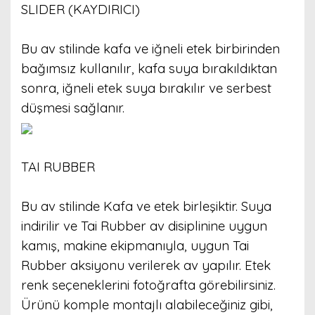
SLIDER (KAYDIRICI)
Bu av stilinde kafa ve iğneli etek birbirinden
bağımsız kullanılır, kafa suya bırakıldıktan
sonra, iğneli etek suya bırakılır ve serbest
düşmesi sağlanır.
TAI RUBBER
Bu av stilinde Kafa ve etek birleşiktir. Suya
indirilir ve Tai Rubber av disiplinine uygun
kamış, makine ekipmanıyla, uygun Tai
Rubber aksiyonu verilerek av yapılır. Etek
renk seçeneklerini fotoğrafta görebilirsiniz.
Ürünü komple montajlı alabileceğiniz gibi,