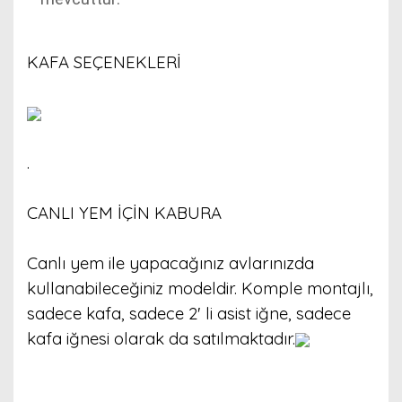
KAFA SEÇENEKLERİ
.
CANLI YEM İÇİN KABURA
Canlı yem ile yapacağınız avlarınızda
kullanabileceğiniz modeldir. Komple montajlı,
sadece kafa, sadece 2' li asist iğne, sadece
kafa iğnesi olarak da satılmaktadır.