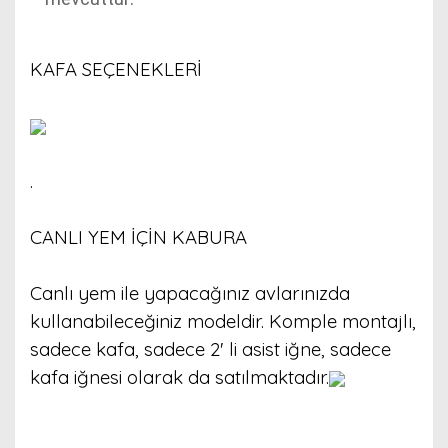
KAFA SEÇENEKLERİ
.
CANLI YEM İÇİN KABURA
Canlı yem ile yapacağınız avlarınızda
kullanabileceğiniz modeldir. Komple montajlı,
sadece kafa, sadece 2' li asist iğne, sadece
kafa iğnesi olarak da satılmaktadır.