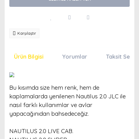
Karşılaştır
Ürün Bilgisi
Yorumlar
Taksit Seçen
Bu kısımda size hem renk, hem de
kaplamalarda yenilenen Nautilus 2.0 JLC ile
nasıl farklı kullanımlar ve avlar
yapacağınıdan bahsedeceğiz.
NAUTILUS 2.0 LIVE CAB.