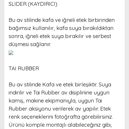
SLIDER (KAYDIRICI)
Bu av stilinde kafa ve iğneli etek birbirinden
bağımsız kullanılır, kafa suya bırakıldıktan
sonra, iğneli etek suya bırakılır ve serbest
düşmesi sağlanır.
TAI RUBBER
Bu av stilinde Kafa ve etek birleşiktir. Suya
indirilir ve Tai Rubber av disiplinine uygun
kamış, makine ekipmanıyla, uygun Tai
Rubber aksiyonu verilerek av yapılır. Etek
renk seçeneklerini fotoğrafta görebilirsiniz.
Ürünü komple montajlı alabileceğiniz gibi,