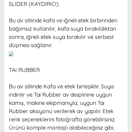
SLIDER (KAYDIRICI)
Bu av stilinde kafa ve iğneli etek birbirinden
bağımsız kullanılır, kafa suya bırakıldıktan
sonra, iğneli etek suya bırakılır ve serbest
düşmesi sağlanır.
TAI RUBBER
Bu av stilinde Kafa ve etek birleşiktir. Suya
indirilir ve Tai Rubber av disiplinine uygun
kamış, makine ekipmanıyla, uygun Tai
Rubber aksiyonu verilerek av yapılır. Etek
renk seçeneklerini fotoğrafta görebilirsiniz.
Ürünü komple montajlı alabileceğiniz gibi,