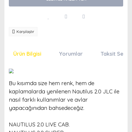
Karşılaştır
Ürün Bilgisi
Yorumlar
Taksit Seçen
Bu kısımda size hem renk, hem de
kaplamalarda yenilenen Nautilus 2.0 JLC ile
nasıl farklı kullanımlar ve avlar
yapacağınıdan bahsedeceğiz.
NAUTILUS 2.0 LIVE CAB.