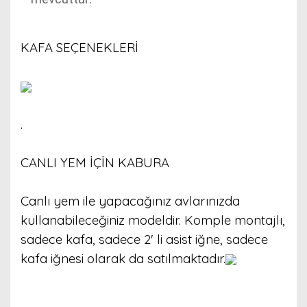
KAFA SEÇENEKLERİ
.
CANLI YEM İÇİN KABURA
Canlı yem ile yapacağınız avlarınızda
kullanabileceğiniz modeldir. Komple montajlı,
sadece kafa, sadece 2' li asist iğne, sadece
kafa iğnesi olarak da satılmaktadır.