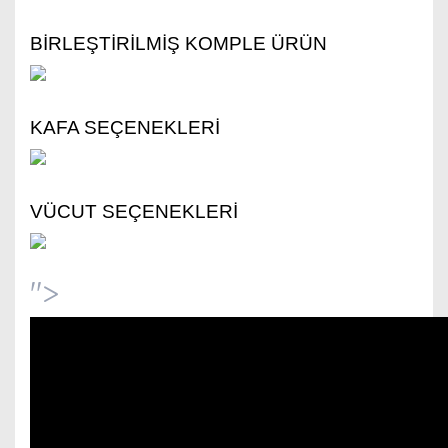
BİRLEŞTİRİLMİŞ KOMPLE ÜRÜN
KAFA SEÇENEKLERİ
VÜCUT SEÇENEKLERİ
">