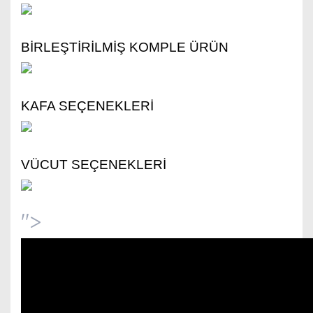
BİRLEŞTİRİLMİŞ KOMPLE ÜRÜN
KAFA SEÇENEKLERİ
VÜCUT SEÇENEKLERİ
">