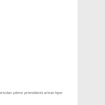
tıcıları çekme yeteneklerini artıran hiper