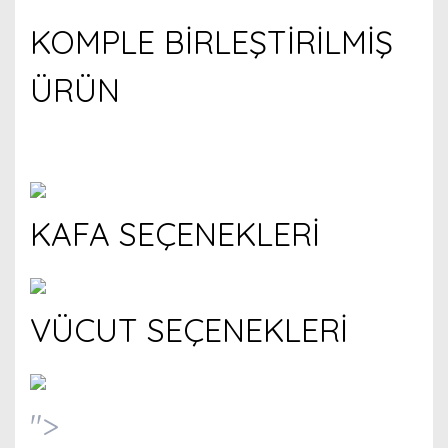
KOMPLE BİRLEŞTİRİLMİŞ
ÜRÜN
KAFA SEÇENEKLERİ
VÜCUT SEÇENEKLERİ
">