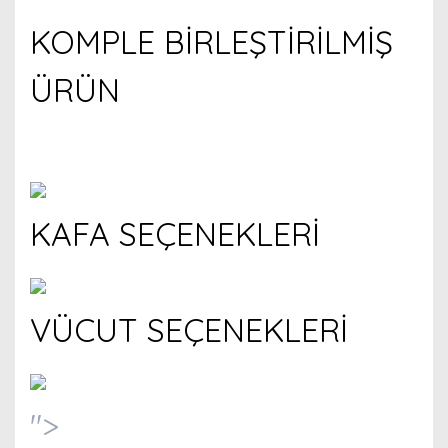
KOMPLE BİRLEŞTİRİLMİŞ
ÜRÜN
KAFA SEÇENEKLERİ
VÜCUT SEÇENEKLERİ
">