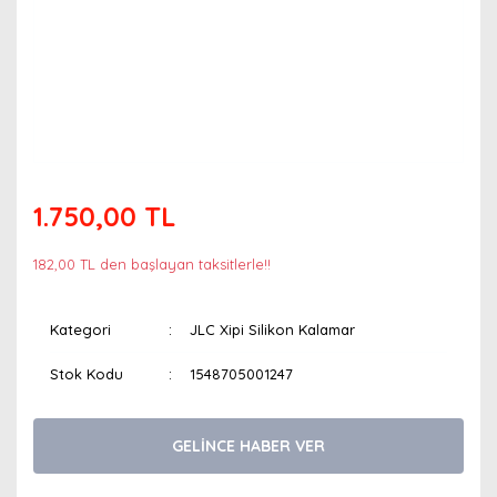
1.750,00 TL
182,00 TL den başlayan taksitlerle!!
Kategori
JLC Xipi Silikon Kalamar
Stok Kodu
1548705001247
GELİNCE HABER VER