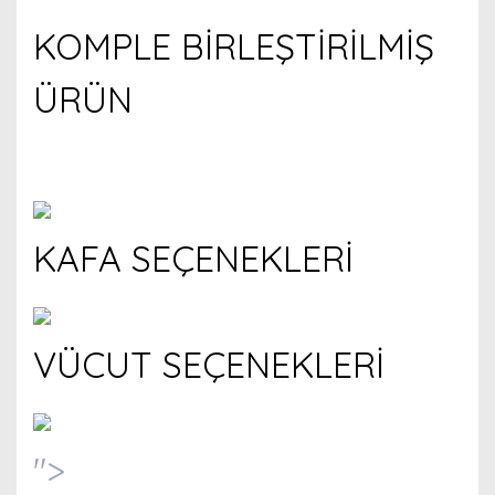
KOMPLE BİRLEŞTİRİLMİŞ
ÜRÜN
KAFA SEÇENEKLERİ
VÜCUT SEÇENEKLERİ
">