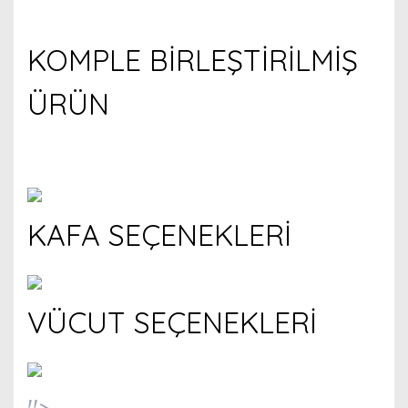
KOMPLE BİRLEŞTİRİLMİŞ
ÜRÜN
KAFA SEÇENEKLERİ
VÜCUT SEÇENEKLERİ