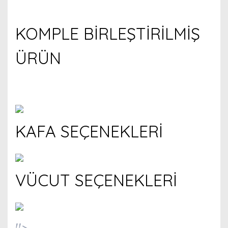
KOMPLE BİRLEŞTİRİLMİŞ
ÜRÜN
KAFA SEÇENEKLERİ
VÜCUT SEÇENEKLERİ