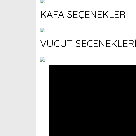
KAFA SEÇENEKLERİ
VÜCUT SEÇENEKLER