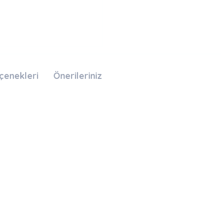
çenekleri
Önerileriniz