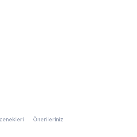
çenekleri
Önerileriniz