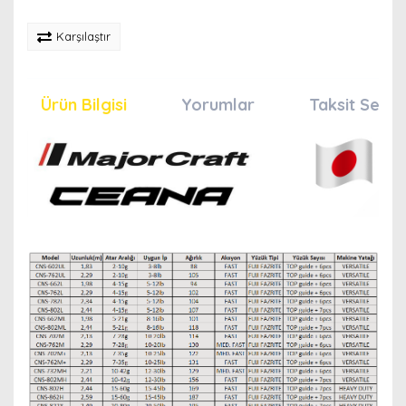
Karşılaştır
Ürün Bilgisi
Yorumlar
Taksit Seçen