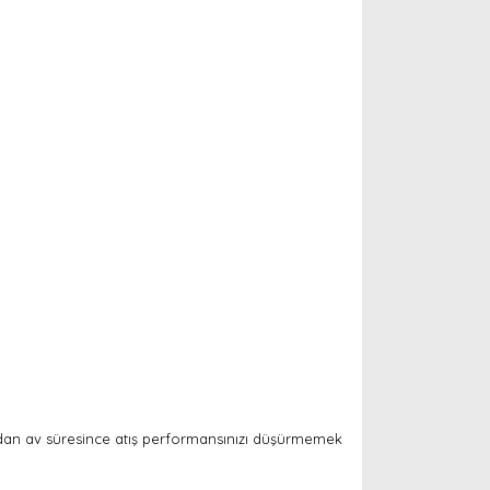
ndan av süresince atış performansınızı düşürmemek