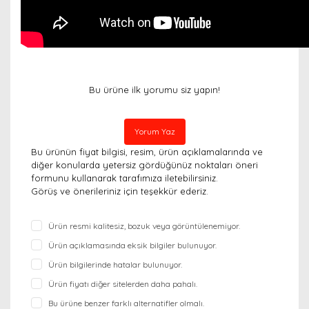
Bu ürüne ilk yorumu siz yapın!
Yorum Yaz
Bu ürünün fiyat bilgisi, resim, ürün açıklamalarında ve
diğer konularda yetersiz gördüğünüz noktaları öneri
formunu kullanarak tarafımıza iletebilirsiniz.
Görüş ve önerileriniz için teşekkür ederiz.
Ürün resmi kalitesiz, bozuk veya görüntülenemiyor.
Ürün açıklamasında eksik bilgiler bulunuyor.
Ürün bilgilerinde hatalar bulunuyor.
Ürün fiyatı diğer sitelerden daha pahalı.
Bu ürüne benzer farklı alternatifler olmalı.