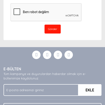
Gönder
E-BÜLTEN
Tüm kampanya ve duyurulardan haberdar olmak için e-
bültenimize kaydolunuz.
EKLE