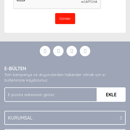
Gönder
E-BÜLTEN
Tüm kampanya ve duyurulardan haberdar olmak için e-
bültenimize kaydolunuz.
EKLE
KURUMSAL