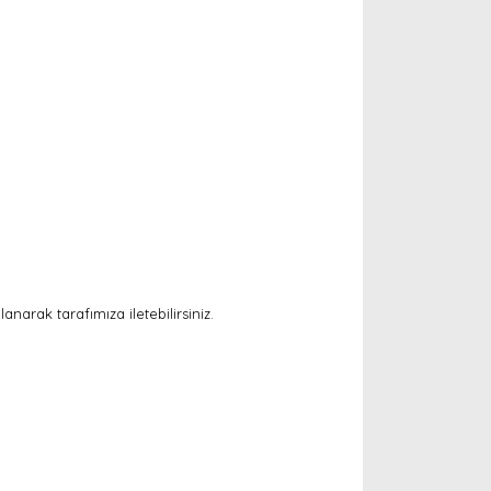
arak tarafımıza iletebilirsiniz.