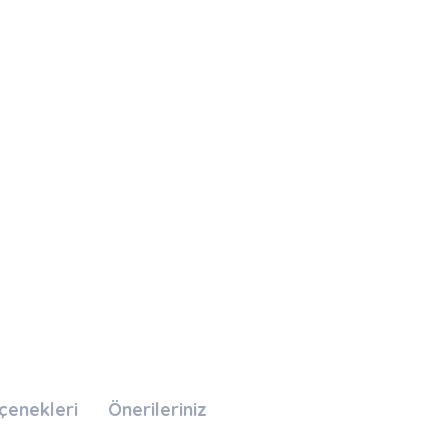
çenekleri
Önerileriniz