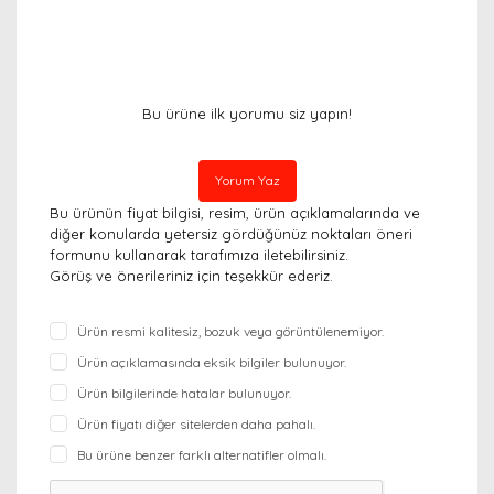
Bu ürüne ilk yorumu siz yapın!
Yorum Yaz
Bu ürünün fiyat bilgisi, resim, ürün açıklamalarında ve
diğer konularda yetersiz gördüğünüz noktaları öneri
formunu kullanarak tarafımıza iletebilirsiniz.
Görüş ve önerileriniz için teşekkür ederiz.
Ürün resmi kalitesiz, bozuk veya görüntülenemiyor.
Ürün açıklamasında eksik bilgiler bulunuyor.
Ürün bilgilerinde hatalar bulunuyor.
Ürün fiyatı diğer sitelerden daha pahalı.
Bu ürüne benzer farklı alternatifler olmalı.