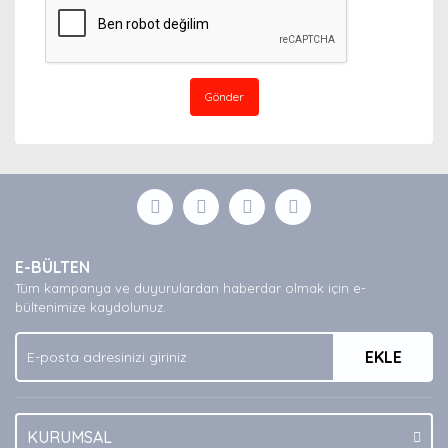
Gönder
E-BÜLTEN
Tüm kampanya ve duyurulardan haberdar olmak için e-
bültenimize kaydolunuz.
EKLE
KURUMSAL