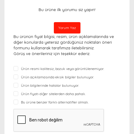
Bu ürüne ilk yorumu siz yapın!
Yorum Yaz
Bu ürünün fiyat bilgisi, resim, ürün açıklamalarında ve
diğer konularda yetersiz gördüğünüz noktaları öneri
formunu kullanarak tarafımıza iletebilirsiniz.
Görüş ve önerileriniz için teşekkür ederiz.
Ürün resmi kalitesiz, bozuk veya görüntülenemiyor.
Ürün açıklamasında eksik bilgiler bulunuyor.
Ürün bilgilerinde hatalar bulunuyor.
Ürün fiyatı diğer sitelerden daha pahalı.
Bu ürüne benzer farklı alternatifler olmalı.