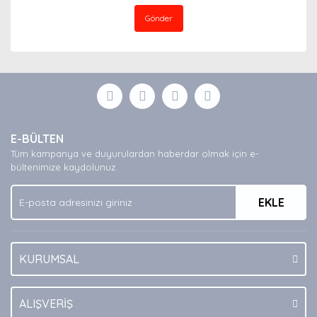
Gönder
E-BÜLTEN
Tüm kampanya ve duyurulardan haberdar olmak için e-
bültenimize kaydolunuz.
EKLE
KURUMSAL
ALIŞVERİŞ