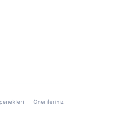
çenekleri
Önerileriniz