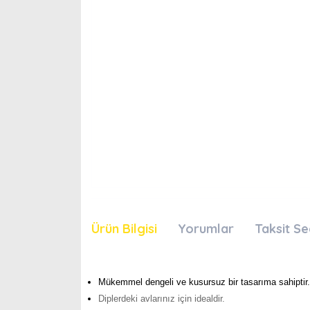
Ürün Bilgisi
Yorumlar
Taksit Se
Mükemmel dengeli ve kusursuz bir tasarıma sahiptir.
Diplerdeki avlarınız için idealdir.