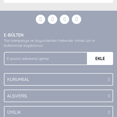
E-BÜLTEN
Tüm kampanya ve duyurulardan haberdar olmak için e-
bültenimize kaydolunuz.
EKLE
KURUMSAL
ALIŞVERİŞ
ÜYELİK