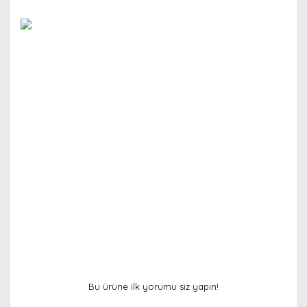
Bu ürüne ilk yorumu siz yapın!