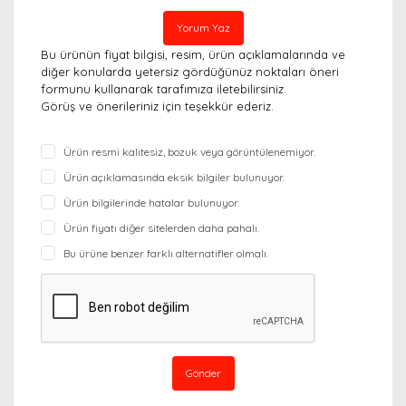
Yorum Yaz
Bu ürünün fiyat bilgisi, resim, ürün açıklamalarında ve
diğer konularda yetersiz gördüğünüz noktaları öneri
formunu kullanarak tarafımıza iletebilirsiniz.
Görüş ve önerileriniz için teşekkür ederiz.
Ürün resmi kalitesiz, bozuk veya görüntülenemiyor.
Ürün açıklamasında eksik bilgiler bulunuyor.
Ürün bilgilerinde hatalar bulunuyor.
Ürün fiyatı diğer sitelerden daha pahalı.
Bu ürüne benzer farklı alternatifler olmalı.
Gönder