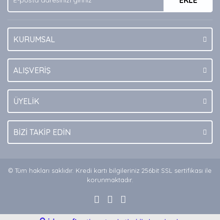
EKLE
KURUMSAL
Gönder
ALIŞVERİŞ
ÜYELİK
BİZİ TAKİP EDİN
© Tüm hakları saklıdır. Kredi kartı bilgileriniz 256bit SSL sertifikası ile
korunmaktadır.