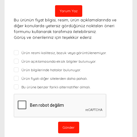
Yorum Yaz
Bu ürünün fiyat bilgisi, resim, ürün açıklamalarında ve
diğer konularda yetersiz gördüğünüz noktaları öneri
formunu kullanarak tarafımıza iletebilirsiniz.
Görüş ve önerileriniz için teşekkür ederiz.
Ürün resmi kalitesiz, bozuk veya görüntülenemiyor.
Ürün açıklamasında eksik bilgiler bulunuyor.
Ürün bilgilerinde hatalar bulunuyor.
Ürün fiyatı diğer sitelerden daha pahalı.
Bu ürüne benzer farklı alternatifler olmalı.
Gönder