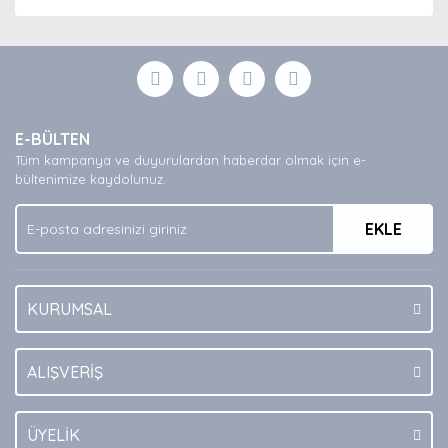
E-BÜLTEN
Tüm kampanya ve duyurulardan haberdar olmak için e-
bültenimize kaydolunuz.
EKLE
KURUMSAL
ALIŞVERİŞ
ÜYELİK