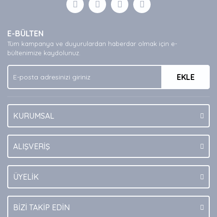
E-BÜLTEN
Tüm kampanya ve duyurulardan haberdar olmak için e-
bültenimize kaydolunuz.
EKLE
KURUMSAL
ALIŞVERİŞ
ÜYELİK
BİZİ TAKİP EDİN