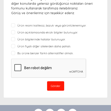
diğer konularda yetersiz gördüğünüz noktaları öneri
formunu kullanarak tarafımıza iletebilirsiniz.
Görüş ve önerileriniz için teşekkür ederiz.
Ürün resmi kalitesiz, bozuk veya görüntülenemiyor.
Ürün açıklamasında eksik bilgiler bulunuyor.
Ürün bilgilerinde hatalar bulunuyor.
Ürün fiyatı diğer sitelerden daha pahalı.
Bu ürüne benzer farklı alternatifler olmalı.
Gönder