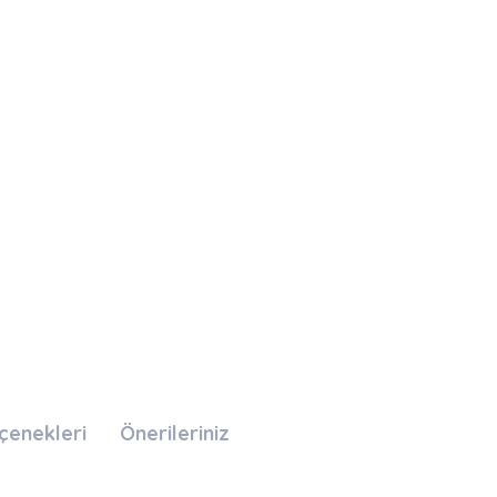
çenekleri
Önerileriniz