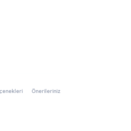
çenekleri
Önerileriniz